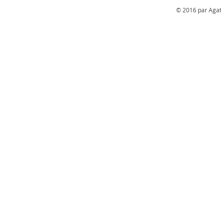
© 2016 par Agat